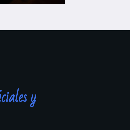
ciales y