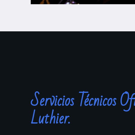
Servicios Técnicos Ofi
Luthier.